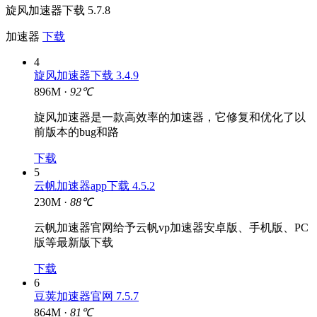
旋风加速器下载 5.7.8
加速器
下载
4
旋风加速器下载 3.4.9
896M ·
92℃
旋风加速器是一款高效率的加速器，它修复和优化了以
前版本的bug和路
下载
5
云帆加速器app下载 4.5.2
230M ·
88℃
云帆加速器官网给予云帆vp加速器安卓版、手机版、PC
版等最新版下载
下载
6
豆荚加速器官网 7.5.7
864M ·
81℃