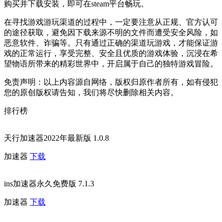
购买并下载安装，即可在steam平台畅玩。
在寻找游戏游玩渠道的过程中，一定要注意从正规、官方认可
的途径获取，避免因下载来源不明的文件而遭受安全风险，如
恶意软件、诈骗等。只有通过正确的渠道玩游戏，才能保证游
戏的正常运行，享受完整、安全且优质的游戏体验，沉浸在希
望物语所带来的精彩世界中，开启属于自己的独特游戏冒险。
免责声明：以上内容源自网络，版权归原作者所有，如有侵犯
您的原创版权请告知，我们将尽快删除相关内容。
排行榜
天行加速器2022年最新版 1.0.8
加速器
下载
ins加速器永久免费版 7.1.3
加速器
下载