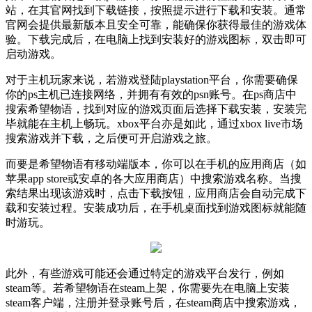
站，在其官网找到下载链接，按照提示进行下载和安装。通常
官网会提供最新版本且安全可靠，能确保你获得最佳的游戏体
验。下载完成后，在电脑上找到安装好的游戏图标，双击即可
启动游戏。
对于主机玩家来说，若游戏登陆playstation平台，你需要确保
你的ps主机已连接网络，并拥有有效的psn账号。在ps商店中
搜索希望物语，找到对应的游戏页面后选择下载安装，安装完
毕就能在主机上畅玩。xbox平台亦是如此，通过xbox live市场
搜索游戏并下载，之后便可开启游戏之旅。
而要是希望物语有移动端版本，你可以在手机的应用商店（如
苹果app store或安卓的各大应用商店）中搜索游戏名称。当搜
索结果出现该游戏时，点击下载按钮，应用商店会自动完成下
载和安装过程。安装成功后，在手机桌面找到游戏图标就能随
时游玩。
此外，有些游戏可能还会通过特定的游戏平台发行，例如
steam等。若希望物语在steam上架，你需要先在电脑上安装
steam客户端，注册并登录账号后，在steam商店中搜索游戏，