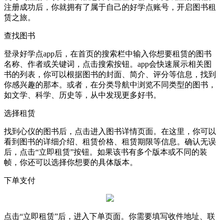
注册成功后，你就拥有了属于自己的好学点账号，开启图书租
赁之旅。
查找图书
登录好学点app后，在首页的搜索栏中输入你想要租赁的图书
名称、作者或关键词，点击搜索按钮。app会快速展示相关图
书的列表，你可以根据图书的封面、简介、评分等信息，找到
你感兴趣的那本。或者，在分类导航中浏览不同类型的图书，
如文学、科学、历史等，从中发现更多好书。
选择租赁
找到心仪的图书后，点击进入图书详情页面。在这里，你可以
看到图书的详细介绍、租赁价格、租赁期限等信息。确认无误
后，点击“立即租赁”按钮。如果该书有多个版本或不同的装
帧，你还可以选择你想要的具体版本。
下单支付
点击“立即租赁”后，进入下单页面。你需要填写收件地址、联