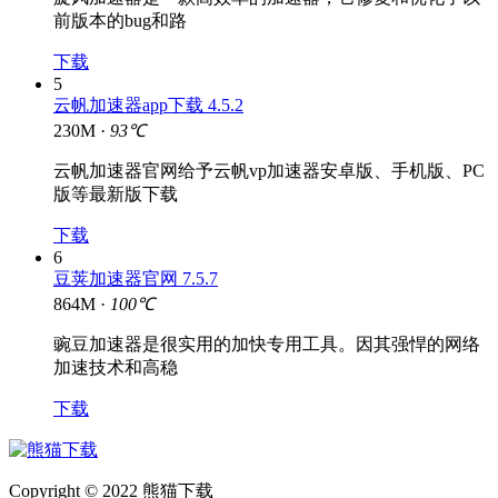
前版本的bug和路
下载
5
云帆加速器app下载 4.5.2
230M ·
93℃
云帆加速器官网给予云帆vp加速器安卓版、手机版、PC
版等最新版下载
下载
6
豆荚加速器官网 7.5.7
864M ·
100℃
豌豆加速器是很实用的加快专用工具。因其强悍的网络
加速技术和高稳
下载
Copyright © 2022 熊猫下载