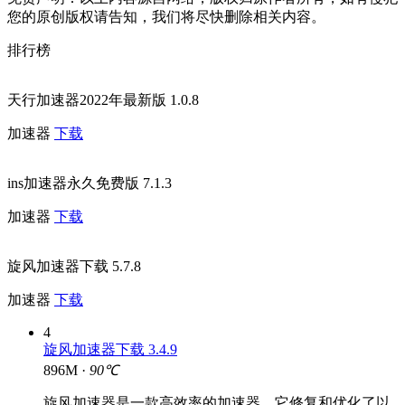
您的原创版权请告知，我们将尽快删除相关内容。
排行榜
天行加速器2022年最新版 1.0.8
加速器
下载
ins加速器永久免费版 7.1.3
加速器
下载
旋风加速器下载 5.7.8
加速器
下载
4
旋风加速器下载 3.4.9
896M ·
90℃
旋风加速器是一款高效率的加速器，它修复和优化了以