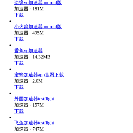
边缘vp加速器android版
加速器 · 181M
下载
小火箭加速器android版
加速器 · 495M
下载
香蕉vp加速器
加速器 · 14.32MB
下载
蜜蜂加速器app官网下载
加速器 · 2.0M
下载
外国加速器testflight
加速器 · 157M
下载
飞鱼加速器testflight
加速器 · 747M