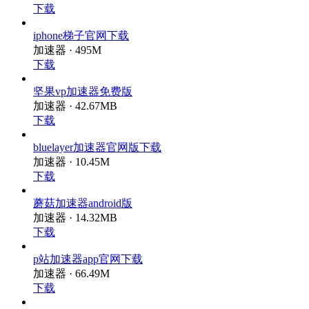
下载
iphone梯子官网下载
加速器 · 495M
下载
坚果vp加速器免费版
加速器 · 42.67MB
下载
bluelayer加速器官网版下载
加速器 · 10.45M
下载
蘑菇加速器android版
加速器 · 14.32MB
下载
p站加速器app官网下载
加速器 · 66.49M
下载