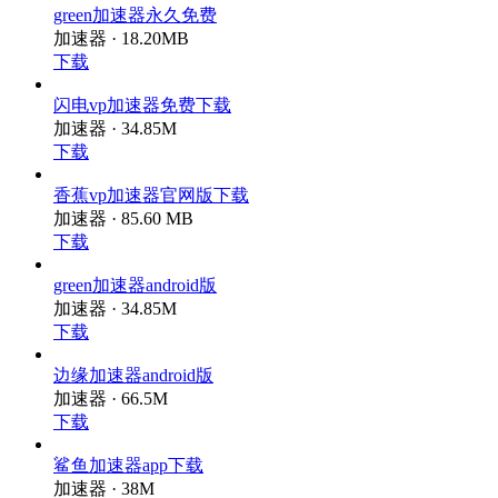
green加速器永久免费
加速器 · 18.20MB
下载
闪电vp加速器免费下载
加速器 · 34.85M
下载
香蕉vp加速器官网版下载
加速器 · 85.60 MB
下载
green加速器android版
加速器 · 34.85M
下载
边缘加速器android版
加速器 · 66.5M
下载
鲨鱼加速器app下载
加速器 · 38M