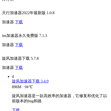
天行加速器2022年最新版 1.0.8
加速器
下载
ins加速器永久免费版 7.1.3
加速器
下载
旋风加速器下载 5.7.8
加速器
下载
4
旋风加速器下载 3.4.9
896M ·
94℃
旋风加速器是一款高效率的加速器，它修复和优化了以
前版本的bug和路
下载