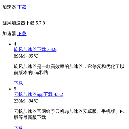
加速器
下载
旋风加速器下载 5.7.8
加速器
下载
4
旋风加速器下载 3.4.9
896M ·
85℃
旋风加速器是一款高效率的加速器，它修复和优化了以
前版本的bug和路
下载
5
云帆加速器app下载 4.5.2
230M ·
84℃
云帆加速器官网给予云帆vp加速器安卓版、手机版、PC
版等最新版下载
下载