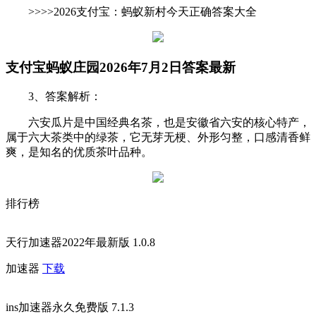
>>>>2026支付宝：蚂蚁新村今天正确答案大全
支付宝蚂蚁庄园2026年7月2日答案最新
3、答案解析：
六安瓜片是中国经典名茶，也是安徽省六安的核心特产，
属于六大茶类中的绿茶，它无芽无梗、外形匀整，口感清香鲜
爽，是知名的优质茶叶品种。
排行榜
天行加速器2022年最新版 1.0.8
加速器
下载
ins加速器永久免费版 7.1.3