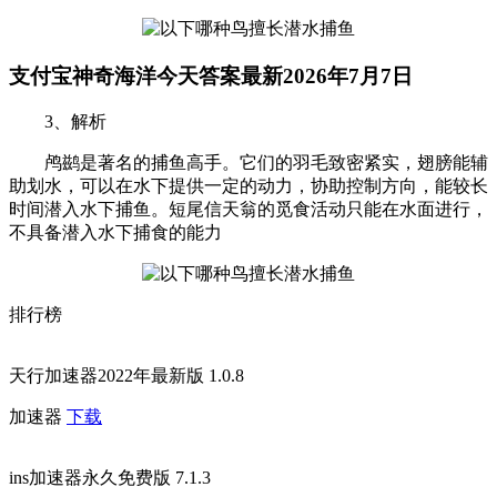
支付宝神奇海洋今天答案最新2026年7月7日
3、解析
鸬鹚是著名的捕鱼高手。它们的羽毛致密紧实，翅膀能辅
助划水，可以在水下提供一定的动力，协助控制方向，能较长
时间潜入水下捕鱼。短尾信天翁的觅食活动只能在水面进行，
不具备潜入水下捕食的能力
排行榜
天行加速器2022年最新版 1.0.8
加速器
下载
ins加速器永久免费版 7.1.3