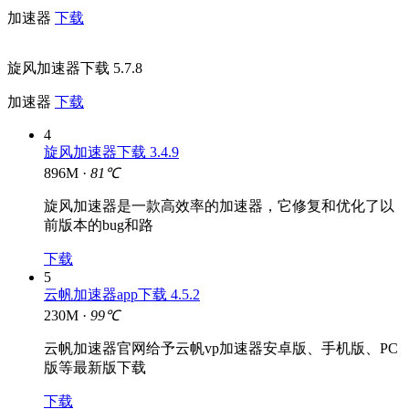
加速器
下载
旋风加速器下载 5.7.8
加速器
下载
4
旋风加速器下载 3.4.9
896M ·
81℃
旋风加速器是一款高效率的加速器，它修复和优化了以
前版本的bug和路
下载
5
云帆加速器app下载 4.5.2
230M ·
99℃
云帆加速器官网给予云帆vp加速器安卓版、手机版、PC
版等最新版下载
下载