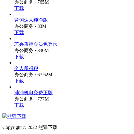
办公商务 · 765M
下载
背词达人纯净版
办公商务 · 83M
下载
芯兴遥控会员免登录
办公商务 · 830M
下载
个人所得税
办公商务 · 67.62M
下载
沛沛机电免费正版
办公商务 · 777M
下载
Copyright © 2022 熊猫下载