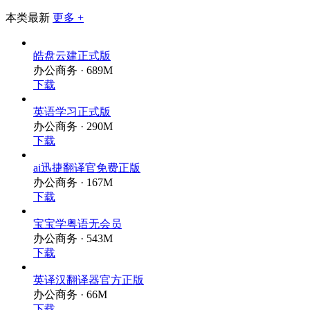
本类最新
更多 +
皓盘云建正式版
办公商务 · 689M
下载
英语学习正式版
办公商务 · 290M
下载
ai迅捷翻译官免费正版
办公商务 · 167M
下载
宝宝学粤语无会员
办公商务 · 543M
下载
英译汉翻译器官方正版
办公商务 · 66M
下载