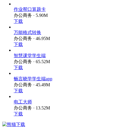
作业帮口算题卡
办公商务 · 5.90M
下载
万能格式转换
办公商务 · 46.95M
下载
智慧课堂学生端
办公商务 · 65.52M
下载
畅言晓学学生端app
办公商务 · 45.49M
下载
电工大师
办公商务 · 13.52M
下载