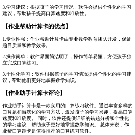
3.学习建议：根据孩子的学习情况，软件会提供个性化的学习
建议，帮助孩子提高口算速度和准确性。
【作业帮助计算卡的优点】
1.专业性强：作业帮助计算卡由专业数学教育团队开发，保证
题目质量和教学效果。
2.操作简单：软件界面简洁明了，操作简单易懂，方便孩子独
立完成口算练习。
3.个性化学习：软件根据孩子的学习情况提供个性化的学习建
议，帮助他们更好地掌握数学知识。
【作业助手计算卡评论】
作业助手计算卡是一款实用的口算练习软件。通过丰富多样的
口算题和游戏化的学习方法，激发孩子的学习兴趣，提高口算
速度和准确度。 同时，软件还提供详细的错题分析和个性化
的学习建议，帮助孩子更好地掌握数学知识。 总体来说，作
业帮口算题卡是值得推荐的口算练习软件。