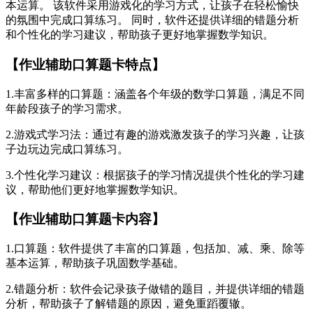
本运算。 该软件采用游戏化的学习方式，让孩子在轻松愉快
的氛围中完成口算练习。 同时，软件还提供详细的错题分析
和个性化的学习建议，帮助孩子更好地掌握数学知识。
【作业辅助口算题卡特点】
1.丰富多样的口算题：涵盖各个年级的数学口算题，满足不同
年龄段孩子的学习需求。
2.游戏式学习法：通过有趣的游戏激发孩子的学习兴趣，让孩
子边玩边完成口算练习。
3.个性化学习建议：根据孩子的学习情况提供个性化的学习建
议，帮助他们更好地掌握数学知识。
【作业辅助口算题卡内容】
1.口算题：软件提供了丰富的口算题，包括加、减、乘、除等
基本运算，帮助孩子巩固数学基础。
2.错题分析：软件会记录孩子做错的题目，并提供详细的错题
分析，帮助孩子了解错题的原因，避免重蹈覆辙。