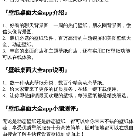
3、百万高清无水印的壁纸，即使同步时下的热点。
『壁纸桌面大全app介绍』
1、好看的聊天背景图，一周的热门壁纸，朋友圈背景图，微
信头像背景图。
2、装机必选的壁纸软件，百万高清的主题锁屏和美图壁纸大
全、动态壁纸。
3、丰富的桌面商店和主题壁纸商店，还有实用DIY壁纸功能
可以在线体验。
『壁纸桌面大全app说明』
1、数十种动态壁纸分类，数百个精美动态壁纸。
2、给大家带来了更多的优质服务，在线一键下载使用。
3、让你即使解锁最受欢迎的壁纸，每张壁纸都是精挑细选。
『壁纸桌面大全app小编测评』
无论是动态壁纸还是静态壁纸，都可以给你带来不错的壁纸体
验，享受优质壁纸服务十分高效简单，随时随地都可以在线自