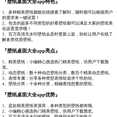
『壁纸桌面大全app特色』
1、多种精美壁纸都能在线搜索了解到，随时都可以根据用户
的需求来一键设置！
2、包含的超多不同类型的好看壁纸都可以满足大家的壁纸美
化设置需求哦！
3、百万高清无水印壁纸会及时更新上架，轻松让用户在线了
解各类优质壁纸。
『壁纸桌面大全app亮点』
1、精美壁纸：小编精心挑选热门精美壁纸，供用户下载预
览。
2、动态壁纸：数十种动态壁纸分类，数百个精美动态壁纸。
3、表情专属：分享各种类型表情给追求个性的你。
4、壁纸分类：十余种分类，精确查找想要的壁纸。
『壁纸桌面大全app优势』
1、是款精美壁纸资源库，各种类型的壁纸都有哦。
2、小编精心挑选热门精美壁纸，供用户下载预览。