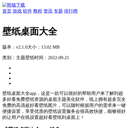
首页
游戏
软件
教程
资讯
专题
排行榜
壁纸桌面大全
版本：v2.1.0
大小：13.02 MB
类别：主题壁纸
时间：2022-09-21
壁纸桌面大全app，这是一款可以很好的帮助用户来了解到超
多好看免费壁纸资源的桌面主题美化软件，线上拥有超多完全
免费的高清超好看壁纸图片，可以随时根据用户的需求来一键
便捷设置，享受优质的壁纸设置服务会很高效快捷，能够很好
的让用户在线设置超好看壁纸到桌面上！