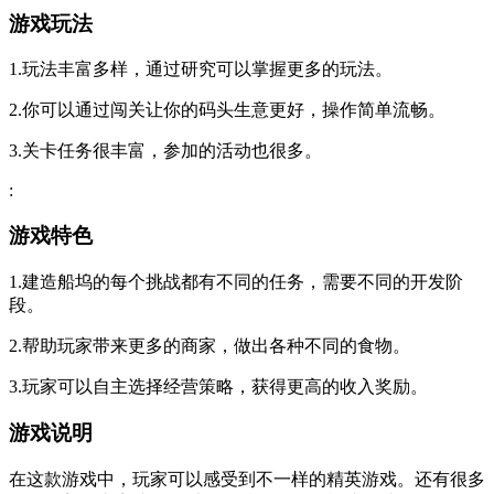
游戏玩法
1.玩法丰富多样，通过研究可以掌握更多的玩法。
2.你可以通过闯关让你的码头生意更好，操作简单流畅。
3.关卡任务很丰富，参加的活动也很多。
:
游戏特色
1.建造船坞的每个挑战都有不同的任务，需要不同的开发阶
段。
2.帮助玩家带来更多的商家，做出各种不同的食物。
3.玩家可以自主选择经营策略，获得更高的收入奖励。
游戏说明
在这款游戏中，玩家可以感受到不一样的精英游戏。还有很多