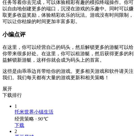
任务等着你去完成，可以体验精彩有趣的模拟终端操作。你可
以自由地创建更多的端口，沉浸在游戏的乐趣中。同时可以赚
取更多收益奖励，体验精彩欢乐的玩法。游戏没有时间限制，
可以让你枯燥的时间更加丰富多彩。
小编点评
在这里，你可以经营自己的码头，然后解锁更多的游艇可以给
你带来很多好处。在这里，你可以租游艇，然后获得更多的利
益解锁新游艇，这样你就会成为码头上的首富。
这些是由乖乖边肖带给你的游戏。更多相关游戏和软件请关注
我们。我们每天都有大量的游戏更新和相关策略！
展开
下载排行
1
托米世界小镇生活
经营策略 ·
90℃
下载
2