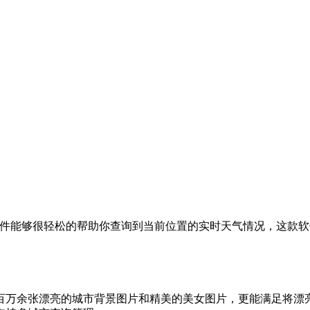
软件能够很轻松的帮助你查询到当前位置的实时天气情况，这款
百万余张漂亮的城市背景图片和精美的美女图片，更能满足将漂