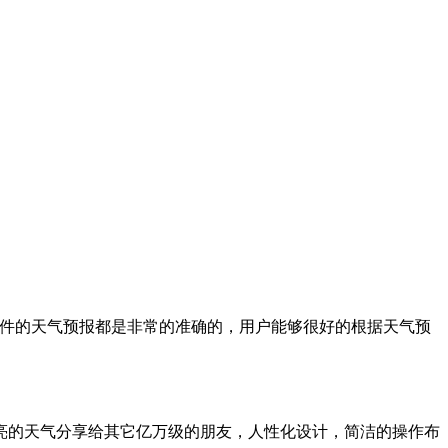
软件的天气预报都是非常的准确的，用户能够很好的根据天气预
亮的天气分享给其它亿万级的朋友，人性化设计，简洁的操作布