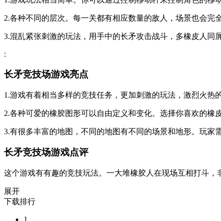
2.各种不同的层次。每一关都有相应数量的敌人，场景也会完
3.混乱紧张刺激的玩法，用手中的长矛攻击战斗，多橡皮人同
:
长矛竞技场游戏亮点
1.游戏有着相当多样的竞技任务，更加刺激的玩法，激烈火热
2.各种可爱的橡胶图形可以自由定义和变化。选择你喜欢的橡
3.有很多丰富的地图，不同的地图有不同的场景和地形。玩家
长矛竞技场游戏点评
这个游戏有有趣的竞技玩法。一大堆橡胶人在现场互相打斗，
展开
下载排行
1