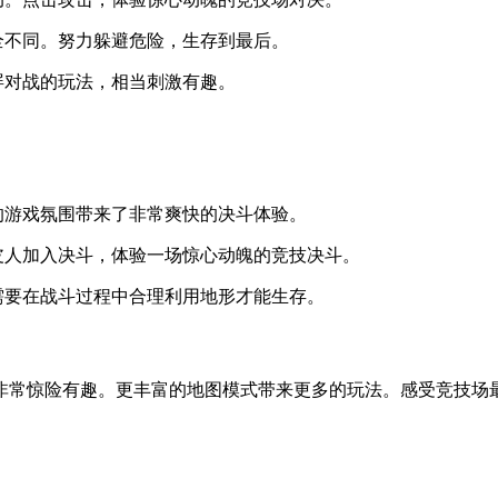
全不同。努力躲避危险，生存到最后。
屏对战的玩法，相当刺激有趣。
的游戏氛围带来了非常爽快的决斗体验。
皮人加入决斗，体验一场惊心动魄的竞技决斗。
需要在战斗过程中合理利用地形才能生存。
非常惊险有趣。更丰富的地图模式带来更多的玩法。感受竞技场