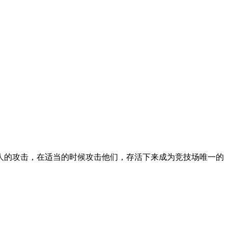
人的攻击，在适当的时候攻击他们，存活下来成为竞技场唯一的