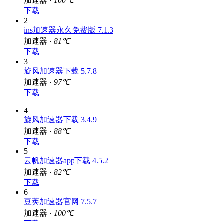
加速器 ·
100℃
下载
2
ins加速器永久免费版 7.1.3
加速器 ·
81℃
下载
3
旋风加速器下载 5.7.8
加速器 ·
97℃
下载
4
旋风加速器下载 3.4.9
加速器 ·
88℃
下载
5
云帆加速器app下载 4.5.2
加速器 ·
82℃
下载
6
豆荚加速器官网 7.5.7
加速器 ·
100℃