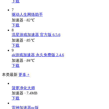
下载
7
驱动人生网络助手
加速器 ·
82℃
下载
8
流星游戏加速器 官方版 6.5.6
加速器 ·
85℃
下载
9
ak游戏加速器 永久免费版 2.4.6
加速器 ·
84℃
下载
本类最新
更多 +
菠萝净化大师
加速器 · 7.4MB
下载
雷神加速器pc版