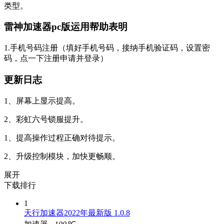
类型。
雷神加速器pc版运用帮助表明
1.手机号码注册（填好手机号码，接纳手机验证码，设置密
码，点一下注册申请并登录）
更新日志
1、屏幕上显示提高。
2、彩虹六号锁服提升。
1、提高操作过程正确对待提示。
2、升级控制模块，加快更畅顺。
展开
下载排行
1
天行加速器2022年最新版 1.0.8