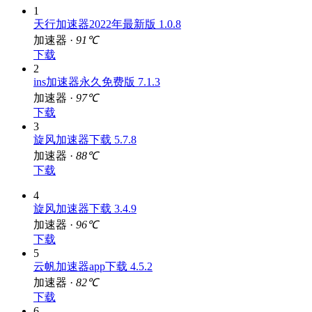
1
天行加速器2022年最新版 1.0.8
加速器 ·
91℃
下载
2
ins加速器永久免费版 7.1.3
加速器 ·
97℃
下载
3
旋风加速器下载 5.7.8
加速器 ·
88℃
下载
4
旋风加速器下载 3.4.9
加速器 ·
96℃
下载
5
云帆加速器app下载 4.5.2
加速器 ·
82℃
下载
6