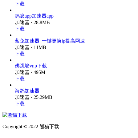
下载
蚂蚁app加速器app
加速器 · 28.8MB
下载
蓝兔加速器_一键更换ip提高网速
加速器 · 11MB
下载
佛跳墙vnp下载
加速器 · 495M
下载
海鸥加速器
加速器 · 25.29MB
下载
Copyright © 2022 熊猫下载