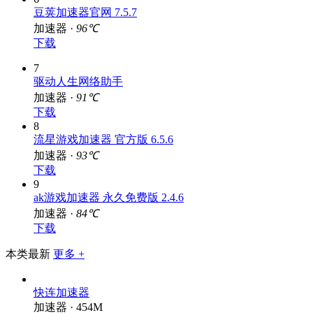
豆荚加速器官网 7.5.7
加速器 ·
96℃
下载
7
驱动人生网络助手
加速器 ·
91℃
下载
8
流星游戏加速器 官方版 6.5.6
加速器 ·
93℃
下载
9
ak游戏加速器 永久免费版 2.4.6
加速器 ·
84℃
下载
本类最新
更多 +
快连加速器
加速器 · 454M