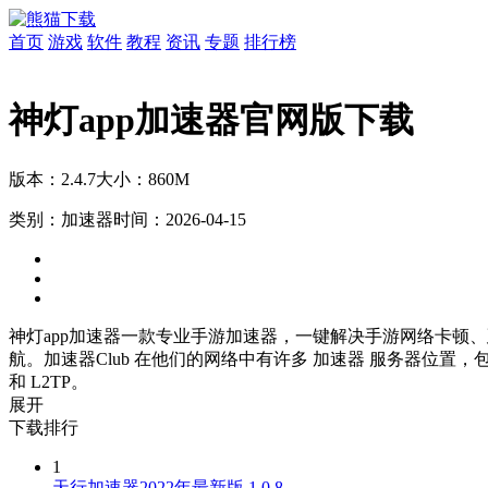
首页
游戏
软件
教程
资讯
专题
排行榜
神灯app加速器官网版下载
版本：2.4.7
大小：860M
类别：加速器
时间：2026-04-15
神灯app加速器一款专业手游加速器，一键解决手游网络卡顿
航。加速器Club 在他们的网络中有许多 加速器 服务器位置
和 L2TP。
展开
下载排行
1