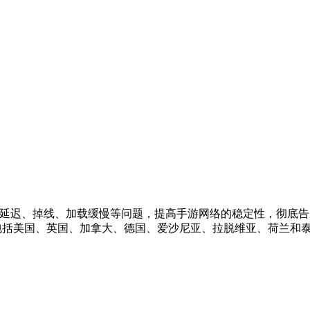
、延迟、掉线、加载缓慢等问题，提高手游网络的稳定性，彻底
，包括美国、英国、加拿大、德国、爱沙尼亚、拉脱维亚、荷兰和泰国。