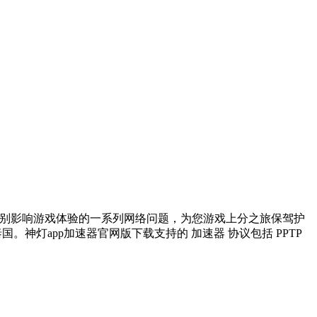
告别影响游戏体验的一系列网络问题，为您游戏上分之旅保驾护
神灯app加速器官网版下载支持的 加速器 协议包括 PPTP