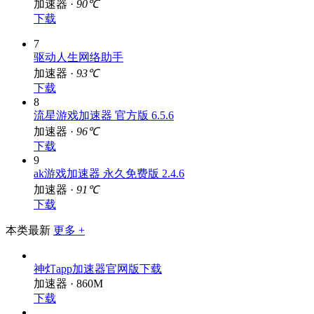
豆荚加速器官网 7.5.7
加速器 ·
90℃
下载
7
驱动人生网络助手
加速器 ·
93℃
下载
8
流星游戏加速器 官方版 6.5.6
加速器 ·
96℃
下载
9
ak游戏加速器 永久免费版 2.4.6
加速器 ·
91℃
下载
本类最新
更多 +
神灯app加速器官网版下载
加速器 · 860M