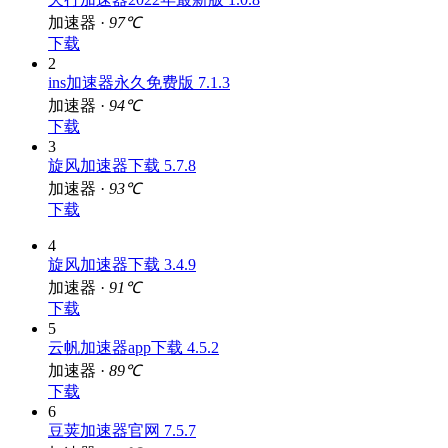
天行加速器2022年最新版 1.0.8
加速器 ·
97℃
下载
2
ins加速器永久免费版 7.1.3
加速器 ·
94℃
下载
3
旋风加速器下载 5.7.8
加速器 ·
93℃
下载
4
旋风加速器下载 3.4.9
加速器 ·
91℃
下载
5
云帆加速器app下载 4.5.2
加速器 ·
89℃
下载
6