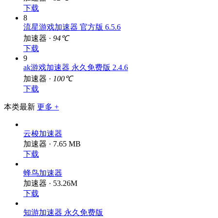
加速器 ·
82℃
下载
8
流星游戏加速器 官方版 6.5.6
加速器 ·
94℃
下载
9
ak游戏加速器 永久免费版 2.4.6
加速器 ·
100℃
下载
本类最新
更多 +
云梭加速器
加速器 · 7.65 MB
下载
蜂鸟加速器
加速器 · 53.26M
下载
知游加速器 永久免费版