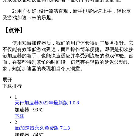
完成微软驱动认证和代码签名，证明了其可靠的安全性。
2: 用户友好: 设计简洁直观，新手也能快速上手，轻松享
受游戏加速带来的乐趣。
【点评】
使用知游加速器后，我们的用户体验得到了显著提升。它
不仅能有效降低游戏延迟，而且操作简单便捷。即便是初次接
触加速器的新手，也能快速适应并享受到流畅的游戏体验。然
而，在某些特别繁忙的时间段，仍然存在轻微的延迟波动现
象，知游加速器的表现相当令人满意。
展开
下载排行
1
天行加速器2022年最新版 1.0.8
加速器 ·
93℃
下载
2
ins加速器永久免费版 7.1.3