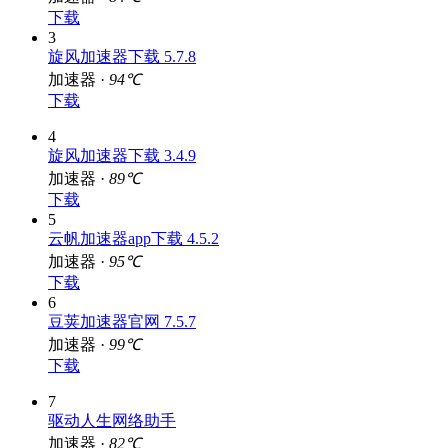
加速器 ·
84℃
下载
3
旋风加速器下载 5.7.8
加速器 ·
94℃
下载
4
旋风加速器下载 3.4.9
加速器 ·
89℃
下载
5
云帆加速器app下载 4.5.2
加速器 ·
95℃
下载
6
豆荚加速器官网 7.5.7
加速器 ·
99℃
下载
7
驱动人生网络助手