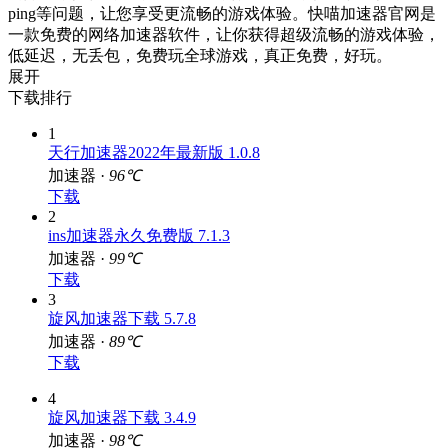
的好评，操作简单，一键加速，效果显著，快速解决掉线，跳
ping等问题，让您享受更流畅的游戏体验。快喵加速器官网是
一款免费的网络加速器软件，让你获得超级流畅的游戏体验，
低延迟，无丢包，免费玩全球游戏，真正免费，好玩。
展开
下载排行
1
天行加速器2022年最新版 1.0.8
加速器 ·
96℃
下载
2
ins加速器永久免费版 7.1.3
加速器 ·
99℃
下载
3
旋风加速器下载 5.7.8
加速器 ·
89℃
下载
4
旋风加速器下载 3.4.9