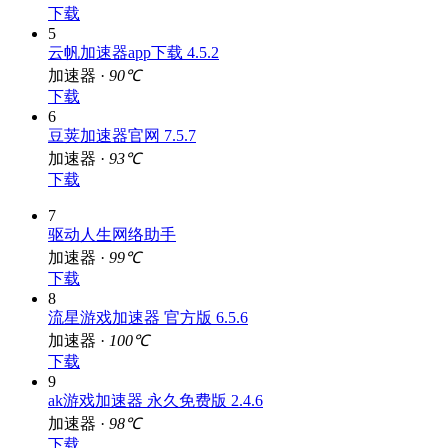
加速器 ·
98℃
下载
5
云帆加速器app下载 4.5.2
加速器 ·
90℃
下载
6
豆荚加速器官网 7.5.7
加速器 ·
93℃
下载
7
驱动人生网络助手
加速器 ·
99℃
下载
8
流星游戏加速器 官方版 6.5.6
加速器 ·
100℃
下载
9
ak游戏加速器 永久免费版 2.4.6
加速器 ·
98℃