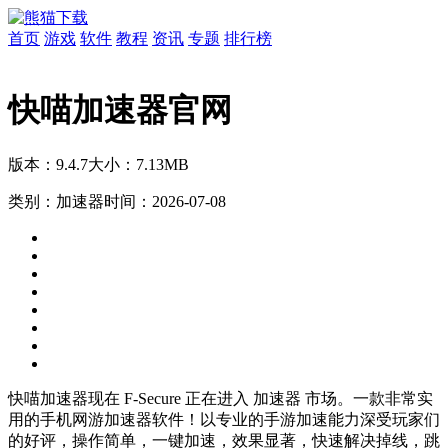
首页
游戏
软件
教程
资讯
专题
排行榜
快喵加速器官网
版本：9.4.7
大小：7.13MB
类别：加速器
时间：2026-07-08
快喵加速器现在 F-Secure 正在进入 加速器 市场。一款非常实
用的手机网游加速器软件！以专业的手游加速能力深受玩家们