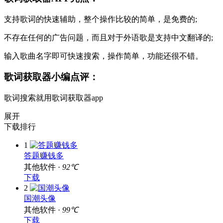
支持歌词的快速辅助，整个操作比较的简单，是免费的;
不存在任何的广告问题，而且对于外语歌是支持中文翻译的;
输入歌曲名字即可快速搜索，操作简单，功能还很不错。
歌词获取器小编点评：
歌词搜索就用歌词获取器app
展开
下载排行
1
答题赚钱多
其他软件 ·
92℃
下载
2
国潮头像
其他软件 ·
99℃
下载