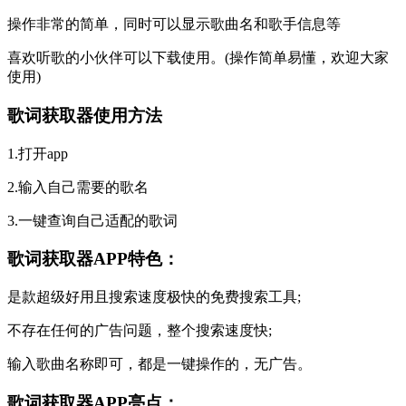
操作非常的简单，同时可以显示歌曲名和歌手信息等
喜欢听歌的小伙伴可以下载使用。(操作简单易懂，欢迎大家
使用)
歌词获取器使用方法
1.打开app
2.输入自己需要的歌名
3.一键查询自己适配的歌词
歌词获取器APP特色：
是款超级好用且搜索速度极快的免费搜索工具;
不存在任何的广告问题，整个搜索速度快;
输入歌曲名称即可，都是一键操作的，无广告。
歌词获取器APP亮点：