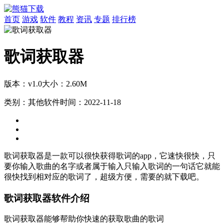
首页
游戏
软件
教程
资讯
专题
排行榜
歌词获取器
版本：v1.0
大小：2.60M
类别：其他软件
时间：2022-11-18
歌词获取器是一款可以很快获得歌词的app，它速快很快，只
要你输入歌曲的名字或者属于输入只输入歌词的一句话它就能
很快找到相对应的歌词了，超级方便，需要的就下载吧。
歌词获取器软件介绍
歌词获取器能够帮助你快速的获取歌曲的歌词