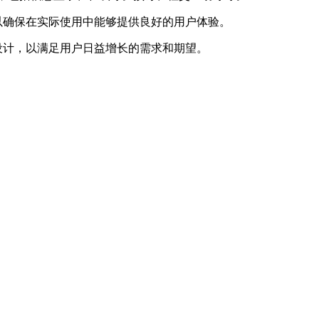
以确保在实际使用中能够提供良好的用户体验。
设计，以满足用户日益增长的需求和期望。