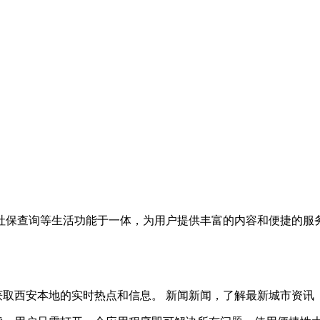
社保查询等生活功能于一体，为用户提供丰富的内容和便捷的服
获取西安本地的实时热点和信息。
新闻新闻，了解最新城市
资讯