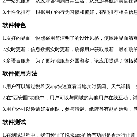
2.一站式服务：从政府咨询到日常生活，从旅游导航到美食探
3.个性化推荐：根据用户的行为习惯和偏好，智能推荐相关信
软件特色
1.友好的界面：悦熙采用简洁明了的设计风格，使应用界面清
2.实时更新：信息数据实时更新，确保用户获取最新、最准确
3.多语言服务：为了更好地服务外国游客，该应用提供了包括
软件使用方法
1.用户可以通过悦希安app快速查看当地实时新闻、天气详情
2.在"西安圈"功能中，用户可以与同城的其他用户在线互动，
3.用户还可以邀请好友组队，参与猜谜、纸牌等有趣的活动，
软件测试
1.在测试过程中，我们验证了悦曦app的所有功能是否运行正