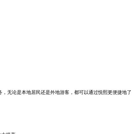
务，无论是本地居民还是外地游客，都可以通过悦熙更便捷地了