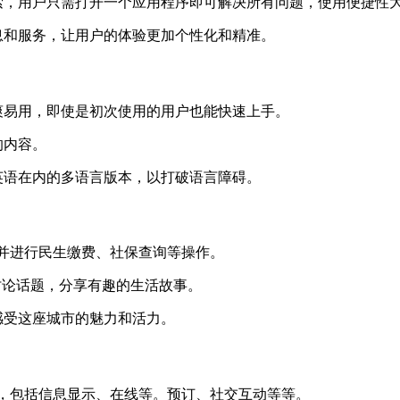
索，用户只需打开一个应用程序即可解决所有问题，使用便捷性大
息和服务，让用户的体验更加个性化和精准。
爽易用，即使是初次使用的用户也能快速上手。
的内容。
英语在内的多语言版本，以打破语言障碍。
，并进行民生缴费、社保查询等操作。
讨论话题，分享有趣的生活故事。
感受这座城市的魅力和活力。
常，包括信息显示、在线等。预订、社交互动等等。