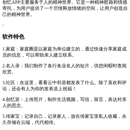
创忆APP主要服务于人的精神世界。它是一种精神慰藉和情感
寄托，为用户提供了一个尽情释放情绪的空间，让用户创造自
己的精神世界。
:
软件特色
1.家庭：家庭圈是以家庭为单位建立的，通过快速分享家庭成
员的信息，可以帮助亲人建立联系。
2.名人录：我们制作了各行各业名人的短片，供您闲暇时查阅
欣赏。
3.社区：在这里，看看云中邻居都发表了什么。除了喜欢和评
论，还会有人为你的发表送上祝福！
4.创忆宣：上传照片，制作生活视频，写信，留言，表达对亲
人的思念。
5.传家宝：记录自己，记录家人，放在传家宝里私人收藏，永
久存储在云端，代代相传。