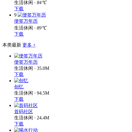
下载
9
便签万年历
生活休闲 ·
89℃
下载
本类最新
更多 +
便签万年历
生活休闲 · 35.0M
下载
创忆
生活休闲 · 94.5M
下载
首码社区
生活休闲 · 24.4M
下载
喝水行动
生活休闲 · 1.5M