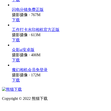
闪电分镜免费正版
摄影摄像 · 767M
下载
工作打卡水印相机官方正版
摄影摄像 · 613M
下载
众影ai安卓版
摄影摄像 · 400M
下载
魔幻相机会员免登录
摄影摄像 · 172M
下载
Copyright © 2022 熊猫下载