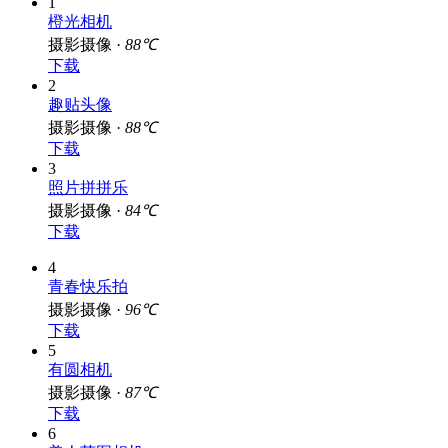
1
橙光相机
摄影摄像 ·
88℃
下载
2
趣贴头像
摄影摄像 ·
88℃
下载
3
照片拼拼乐
摄影摄像 ·
84℃
下载
4
青春快乐拍
摄影摄像 ·
96℃
下载
5
有圆相机
摄影摄像 ·
87℃
下载
6