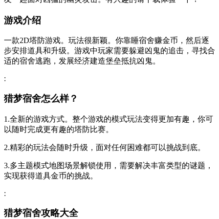
游戏介绍
一款2D塔防游戏。玩法很新颖。你靠睡宿舍赚金币，然后逐
步安排道具和升级。游戏中玩家需要躲避凶鬼的追击，寻找合
适的宿舍逃跑，发展经济建造堡垒抵抗凶鬼。
:
猎梦宿舍怎么样？
1.全新的游戏方式。整个游戏的模式玩法变得更加有趣，你可
以随时完成更有趣的塔防比赛。
2.精彩的玩法会随时升级，面对任何困难都可以挑战到底。
3.多主题模式地图场景解锁使用，需要解决丰富类型的谜题，
实现获得道具金币的挑战。
:
猎梦宿舍攻略大全