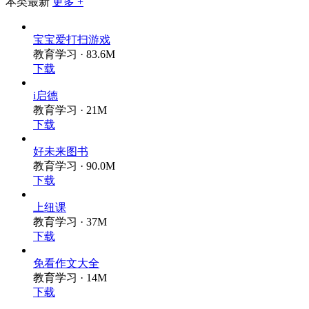
下载
本类最新
更多 +
宝宝爱打扫游戏
教育学习 · 83.6M
下载
i启德
教育学习 · 21M
下载
好未来图书
教育学习 · 90.0M
下载
上纽课
教育学习 · 37M
下载
免看作文大全