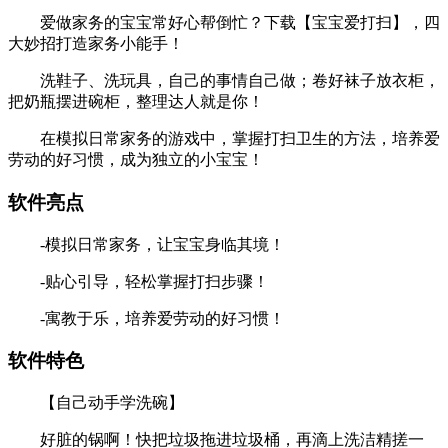
爱做家务的宝宝常好心帮倒忙？下载【宝宝爱打扫】，四
大妙招打造家务小能手！
洗鞋子、洗玩具，自己的事情自己做；卷好袜子放衣柜，
把奶瓶摆进碗柜，整理达人就是你！
在模拟日常家务的游戏中，掌握打扫卫生的方法，培养爱
劳动的好习惯，成为独立的小宝宝！
软件亮点
-模拟日常家务，让宝宝身临其境！
-贴心引导，轻松掌握打扫步骤！
-寓教于乐，培养爱劳动的好习惯！
软件特色
【自己动手学洗碗】