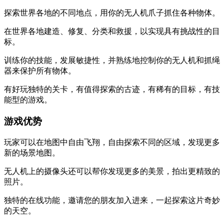
探索世界各地的不同地点，用你的无人机爪子抓住各种物体。
在世界各地建造、修复、分类和救援，以实现具有挑战性的目
标。
训练你的技能，发展敏捷性，并熟练地控制你的无人机和抓绳
器来保护所有物体。
有好玩独特的关卡，有值得探索的古迹，有稀有的目标，有技
能型的游戏。
游戏优势
玩家可以在地图中自由飞翔，自由探索不同的区域，发现更多
新的场景地图。
无人机上的摄像头还可以帮你发现更多的美景，拍出更精致的
照片。
独特的在线功能，邀请您的朋友加入进来，一起探索这片奇妙
的天空。