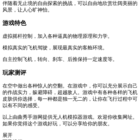
伴随着无止境的自由探索的挑战，可以自由地欣赏壮阔美丽的
风景，让人心旷神怡。
游戏特色
虚拟摇杆控制，加入各种逼真的物理原理和力学。
模拟真实的飞机驾驶，展现最真实的客舱环境。
自主控制飞机，转向、刹车、后推保持一定速度等。
玩家测评
在空中做出各种惊人的空翻。在游戏中，你可以充分展示自己
的作战实力，躲避障碍，超越敌人。游戏中有各种各样的飞机
皮肤供你选择，每一种都是独一无二的，让你在飞行过程中可
以有不同的感受。
以上由曲秀手游网提供无人机模拟器游戏。欢迎你收集网址。
如果你觉得这个游戏好玩，可以分享给你的朋友。
展开