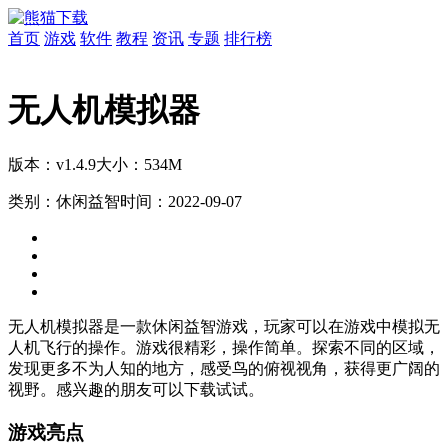
首页
游戏
软件
教程
资讯
专题
排行榜
无人机模拟器
版本：v1.4.9
大小：534M
类别：休闲益智
时间：2022-09-07
无人机模拟器是一款休闲益智游戏，玩家可以在游戏中模拟无
人机飞行的操作。游戏很精彩，操作简单。探索不同的区域，
发现更多不为人知的地方，感受鸟的俯视视角，获得更广阔的
视野。感兴趣的朋友可以下载试试。
游戏亮点