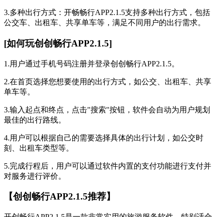
3.多种出行方式：开畅畅行APP2.1.5支持多种出行方式，包括
公交车、出租车、共享单车等，满足不同用户的出行需求。
[如何玩创创畅行APP2.1.5]
1.用户通过手机号码注册并登录创创畅行APP2.1.5。
2.在首页选择您想要使用的出行方式，如公交、出租车、共享
单车等。
3.输入起点和终点，点击"搜索"按钮，软件会自动为用户规划
最佳的出行路线。
4.用户可以根据自己的需要选择具体的出行计划，如公交时
刻、出租车类型等。
5.完成行程后，用户可以通过软件内置的支付功能进行支付并
对服务进行评价。
【创创畅行APP2.1.5推荐】
开创畅行APP2.1.5是一款非常实用的旅游服务软件，特别适合