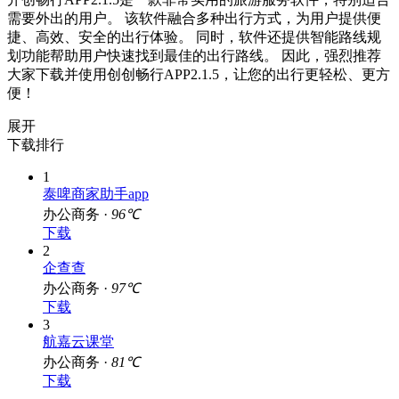
需要外出的用户。 该软件融合多种出行方式，为用户提供便
捷、高效、安全的出行体验。 同时，软件还提供智能路线规
划功能帮助用户快速找到最佳的出行路线。 因此，强烈推荐
大家下载并使用创创畅行APP2.1.5，让您的出行更轻松、更方
便！
展开
下载排行
1
泰啤商家助手app
办公商务 ·
96℃
下载
2
企查查
办公商务 ·
97℃
下载
3
航嘉云课堂
办公商务 ·
81℃
下载