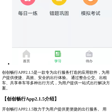
创创畅行APP2.1.5是一款专为出行服务打造的应用软件，为用
户提供便捷、高效、安全的出行体验。 通过整合公交、出租
车、共享单车等多种出行方式，为用户提供一站式出行解决方
案。
【创创畅行App2.1.5介绍】
开创畅行APP2.1.5致力于为用户提供更便捷的出行服务。 用