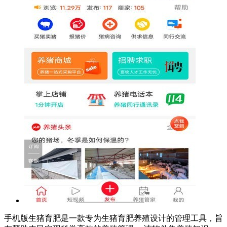
手机版生猪育肥是一款专为生猪育肥养殖设计的管理工具，旨