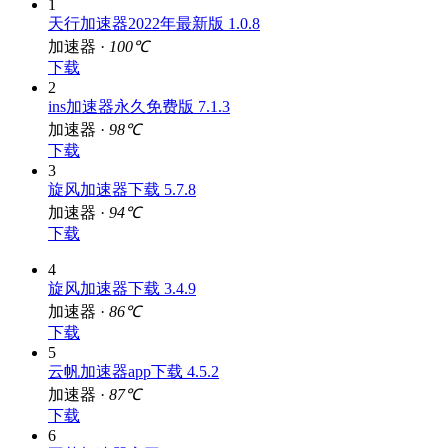
1
天行加速器2022年最新版 1.0.8
加速器 ·
100℃
下载
2
ins加速器永久免费版 7.1.3
加速器 ·
98℃
下载
3
旋风加速器下载 5.7.8
加速器 ·
94℃
下载
4
旋风加速器下载 3.4.9
加速器 ·
86℃
下载
5
云帆加速器app下载 4.5.2
加速器 ·
87℃
下载
6