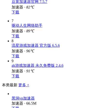
豆荚加速器官网 7.5.7
加速器 ·
82℃
下载
7
驱动人生网络助手
加速器 ·
89℃
下载
8
流星游戏加速器 官方版 6.5.6
加速器 ·
96℃
下载
9
ak游戏加速器 永久免费版 2.4.6
加速器 ·
91℃
下载
本类最新
更多 +
黑洞vp加速器
加速器 · 66.5M