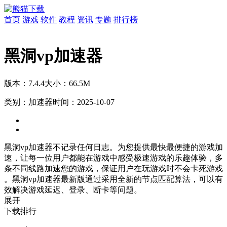
首页
游戏
软件
教程
资讯
专题
排行榜
黑洞vp加速器
版本：7.4.4
大小：66.5M
类别：加速器
时间：2025-10-07
黑洞vp加速器不记录任何日志。为您提供最快最便捷的游戏加
速，让每一位用户都能在游戏中感受极速游戏的乐趣体验，多
条不同线路加速您的游戏，保证用户在玩游戏时不会卡死游戏
。黑洞vp加速器最新版通过采用全新的节点匹配算法，可以有
效解决游戏延迟、登录、断卡等问题。
展开
下载排行